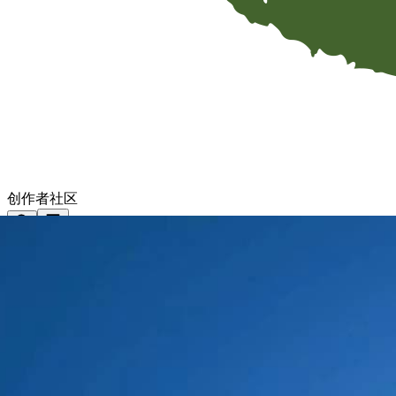
创作者社区
首页
探索
社区
精选
视频
精选
图片