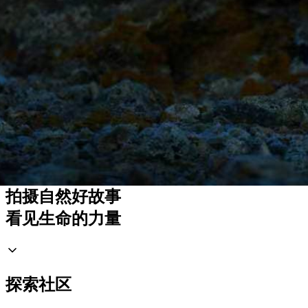
戴向阳
拍摄自然好故事
看见生命的力量
探索社区