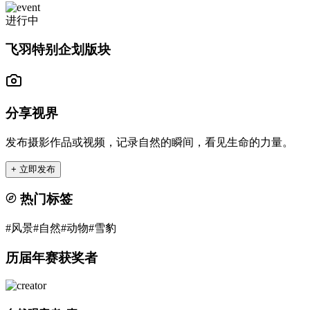
进行中
飞羽特别企划版块
分享视界
发布摄影作品或视频，记录自然的瞬间，看见生命的力量。
+ 立即发布
热门标签
#风景
#自然
#动物
#雪豹
历届年赛获奖者